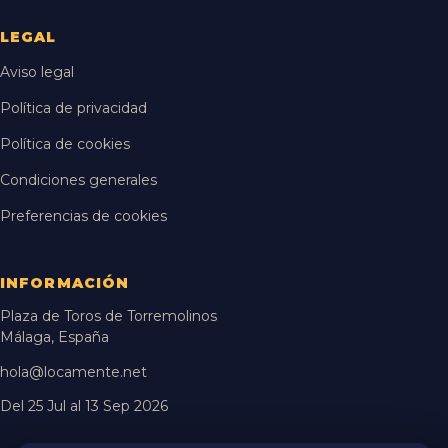
LEGAL
Aviso legal
Política de privacidad
Política de cookies
Condiciones generales
Preferencias de cookies
INFORMACIÓN
Plaza de Toros de Torremolinos
Málaga, España
hola@locamente.net
Del 25 Jul al 13 Sep 2026