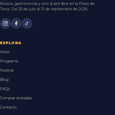
Música, gastronomía y ocio al aire libre en la Plaza de
Toros. Del 25 de julio al 13 de septiembre de 2026.
EXPLORA
Inicio
Programa
Festival
Blog
FAQs
Comprar entradas
Contacto