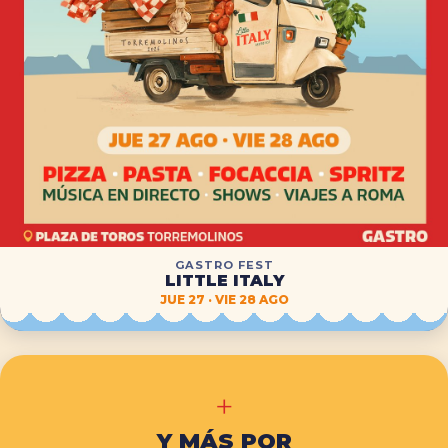
GASTRO FEST
LITTLE ITALY
JUE 27 · VIE 28 AGO
+
Y MÁS POR