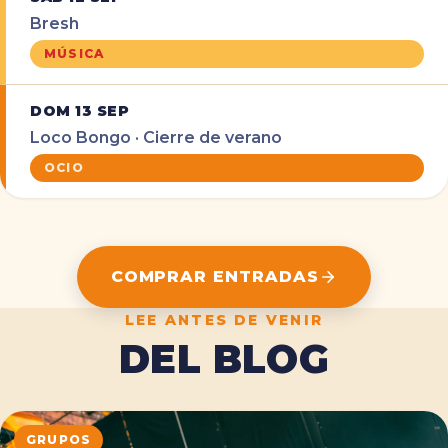
Bresh
MÚSICA
DOM 13 SEP
Loco Bongo · Cierre de verano
OCIO
COMPRAR ENTRADAS
LEE ANTES DE VENIR
DEL BLOG
GRUPOS