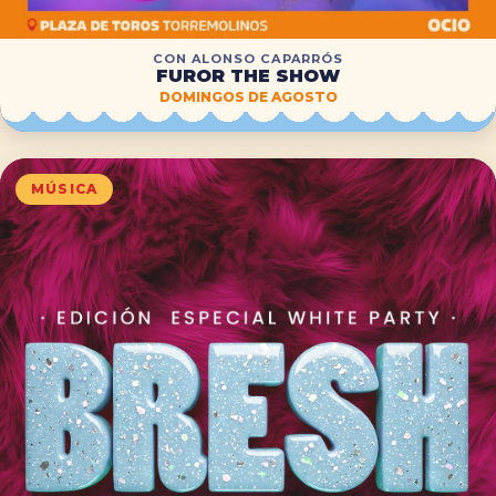
CON ALONSO CAPARRÓS
FUROR THE SHOW
DOMINGOS DE AGOSTO
MÚSICA