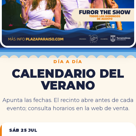
DÍA A DÍA
CALENDARIO DEL
VERANO
Apunta las fechas. El recinto abre antes de cada
evento; consulta horarios en la web de venta.
SÁB 25 JUL