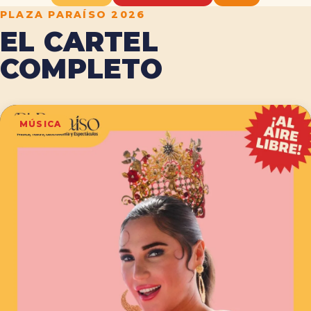
PLAZA PARAÍSO 2026
EL CARTEL
COMPLETO
MÚSICA