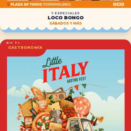
Y ESPECIALES
LOCO BONGO
SÁBADOS Y MÁS
GASTRONOMÍA