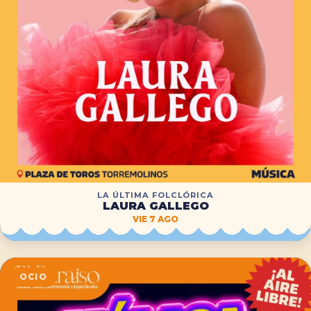
LA ÚLTIMA FOLCLÓRICA
LAURA GALLEGO
VIE 7 AGO
OCIO