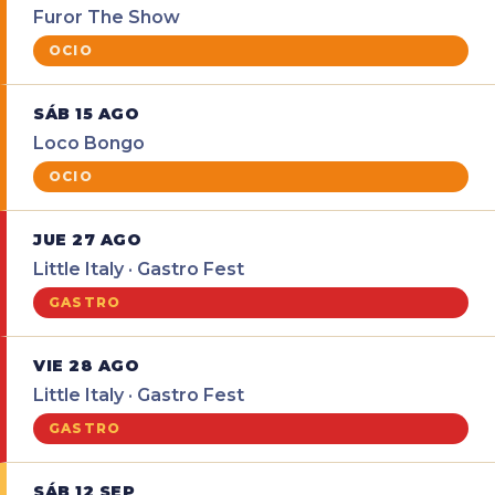
Furor The Show
OCIO
SÁB 15 AGO
Loco Bongo
OCIO
JUE 27 AGO
Little Italy · Gastro Fest
GASTRO
VIE 28 AGO
Little Italy · Gastro Fest
GASTRO
SÁB 12 SEP