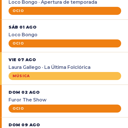
Loco Bongo · Apertura de temporada
OCIO
SÁB 01 AGO
Loco Bongo
OCIO
VIE 07 AGO
Laura Gallego · La Última Folclórica
MÚSICA
DOM 02 AGO
Furor The Show
OCIO
DOM 09 AGO