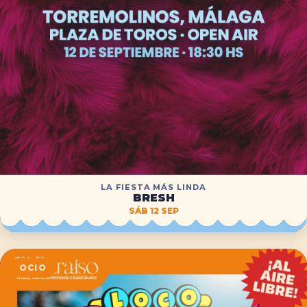
LA FIESTA MÁS LINDA
BRESH
SÁB 12 SEP
OCIO