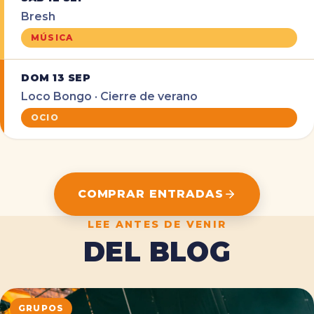
Bresh
MÚSICA
DOM 13 SEP
Loco Bongo · Cierre de verano
OCIO
COMPRAR ENTRADAS
LEE ANTES DE VENIR
DEL BLOG
GRUPOS