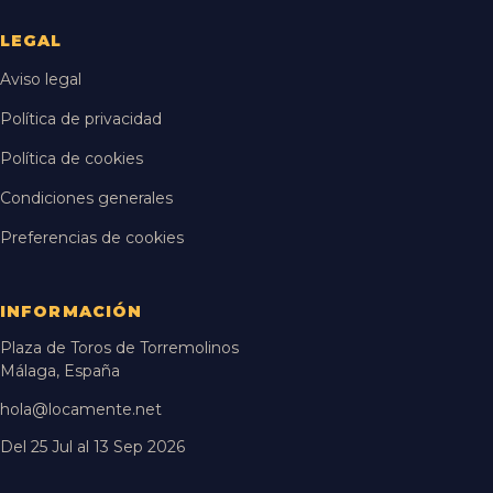
LEGAL
Aviso legal
Política de privacidad
Política de cookies
Condiciones generales
Preferencias de cookies
INFORMACIÓN
Plaza de Toros de Torremolinos
Málaga, España
hola@locamente.net
Del 25 Jul al 13 Sep 2026