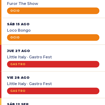
Furor The Show
OCIO
SÁB 15 AGO
Loco Bongo
OCIO
JUE 27 AGO
Little Italy · Gastro Fest
GASTRO
VIE 28 AGO
Little Italy · Gastro Fest
GASTRO
SÁB 12 SEP