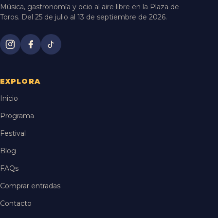
Música, gastronomía y ocio al aire libre en la Plaza de
Toros. Del 25 de julio al 13 de septiembre de 2026.
EXPLORA
Inicio
Programa
Festival
Blog
FAQs
Comprar entradas
Contacto