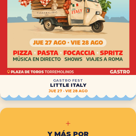
GASTRO FEST
LITTLE ITALY
JUE 27 · VIE 28 AGO
+
Y MÁS POR