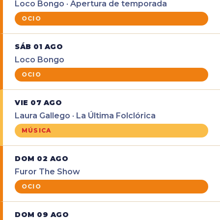
Loco Bongo · Apertura de temporada
OCIO
SÁB 01 AGO
Loco Bongo
OCIO
VIE 07 AGO
Laura Gallego · La Última Folclórica
MÚSICA
DOM 02 AGO
Furor The Show
OCIO
DOM 09 AGO