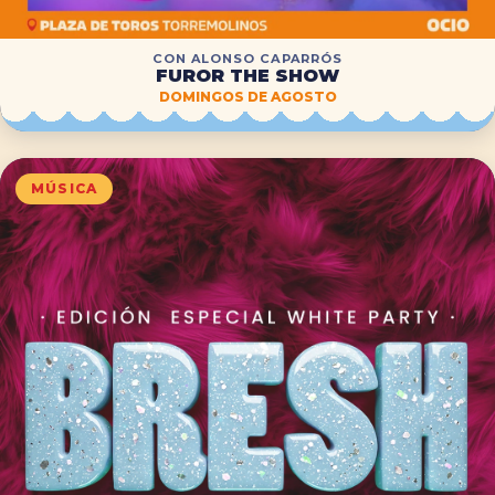
CON ALONSO CAPARRÓS
FUROR THE SHOW
DOMINGOS DE AGOSTO
MÚSICA