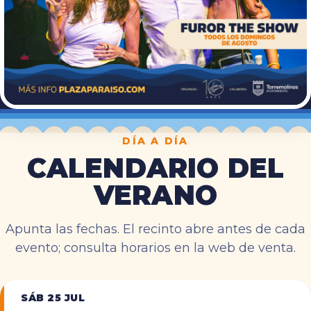
DÍA A DÍA
CALENDARIO DEL
VERANO
Apunta las fechas. El recinto abre antes de cada
evento; consulta horarios en la web de venta.
SÁB 25 JUL