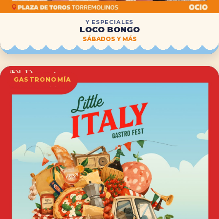
Y ESPECIALES
LOCO BONGO
SÁBADOS Y MÁS
GASTRONOMÍA