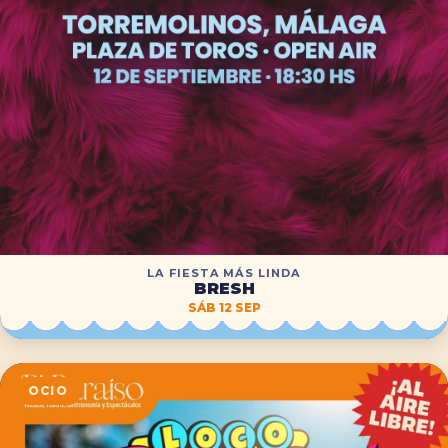
LA FIESTA MÁS LINDA
BRESH
SÁB 12 SEP
OCIO