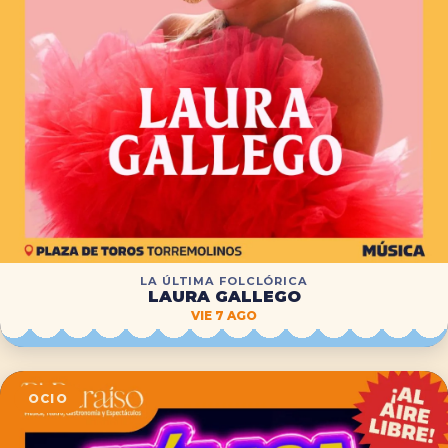
LA ÚLTIMA FOLCLÓRICA
LAURA GALLEGO
VIE 7 AGO
OCIO