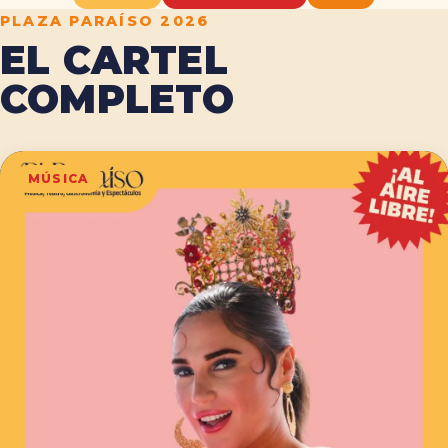
PLAZA PARAÍSO 2026
EL CARTEL
COMPLETO
MÚSICA