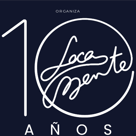
ORGANIZA