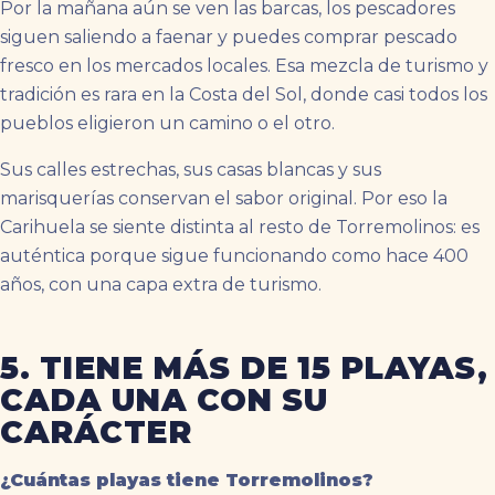
Por la mañana aún se ven las barcas, los pescadores
siguen saliendo a faenar y puedes comprar pescado
fresco en los mercados locales. Esa mezcla de turismo y
tradición es rara en la Costa del Sol, donde casi todos los
pueblos eligieron un camino o el otro.
Sus calles estrechas, sus casas blancas y sus
marisquerías conservan el sabor original. Por eso la
Carihuela se siente distinta al resto de Torremolinos: es
auténtica porque sigue funcionando como hace 400
años, con una capa extra de turismo.
5. TIENE MÁS DE 15 PLAYAS,
CADA UNA CON SU
CARÁCTER
¿Cuántas playas tiene Torremolinos?