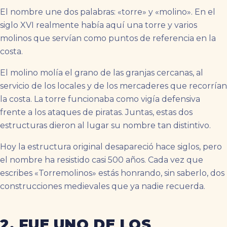
El nombre une dos palabras: «torre» y «molino». En el
siglo XVI realmente había aquí una torre y varios
molinos que servían como puntos de referencia en la
costa.
El molino molía el grano de las granjas cercanas, al
servicio de los locales y de los mercaderes que recorrían
la costa. La torre funcionaba como vigía defensiva
frente a los ataques de piratas. Juntas, estas dos
estructuras dieron al lugar su nombre tan distintivo.
Hoy la estructura original desapareció hace siglos, pero
el nombre ha resistido casi 500 años. Cada vez que
escribes «Torremolinos» estás honrando, sin saberlo, dos
construcciones medievales que ya nadie recuerda.
2. FUE UNO DE LOS