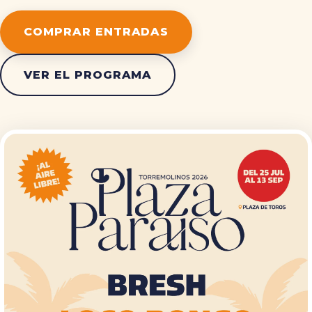
COMPRAR ENTRADAS
VER EL PROGRAMA