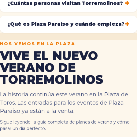
¿Cuántas personas visitan Torremolinos?
¿Qué es Plaza Paraíso y cuándo empieza?
NOS VEMOS EN LA PLAZA
VIVE EL NUEVO
VERANO DE
TORREMOLINOS
La historia continúa este verano en la Plaza de
Toros. Las entradas para los eventos de Plaza
Paraíso ya están a la venta.
Sigue leyendo:
la guía completa de planes de verano
y
cómo
pasar un día perfecto
.