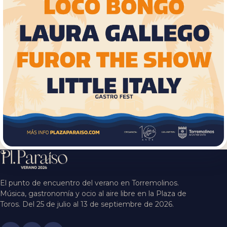
El punto de encuentro del verano en Torremolinos.
Música, gastronomía y ocio al aire libre en la Plaza de
Toros. Del 25 de julio al 13 de septiembre de 2026.