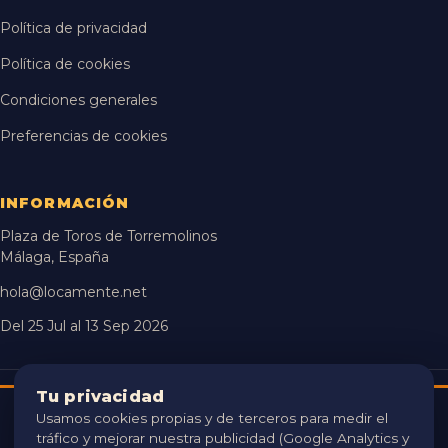
Política de privacidad
Política de cookies
Condiciones generales
Preferencias de cookies
INFORMACIÓN
Plaza de Toros de Torremolinos
Málaga, España
hola@locamente.net
Del 25 Jul al 13 Sep 2026
Tu privacidad
ORGANIZA
Usamos cookies propias y de terceros para medir el
USAMOS COOKIES 🍪
tráfico y mejorar nuestra publicidad (Google Analytics y