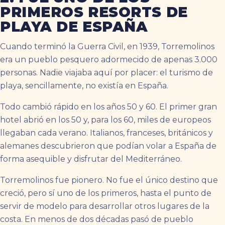
PRIMEROS RESORTS DE
PLAYA DE ESPAÑA
Cuando terminó la Guerra Civil, en 1939, Torremolinos
era un pueblo pesquero adormecido de apenas 3.000
personas. Nadie viajaba aquí por placer: el turismo de
playa, sencillamente, no existía en España.
Todo cambió rápido en los años 50 y 60. El primer gran
hotel abrió en los 50 y, para los 60, miles de europeos
llegaban cada verano. Italianos, franceses, británicos y
alemanes descubrieron que podían volar a España de
forma asequible y disfrutar del Mediterráneo.
Torremolinos fue pionero. No fue el único destino que
creció, pero sí uno de los primeros, hasta el punto de
servir de modelo para desarrollar otros lugares de la
costa. En menos de dos décadas pasó de pueblo