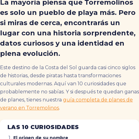
La mayoría piensa que Torremolinos
es solo un pueblo de playa más. Pero
si miras de cerca, encontrarás un
lugar con una historia sorprendente,
datos curiosos y una identidad en
plena evolución.
Este destino de la Costa del Sol guarda casi cinco siglos
de historias, desde piratas hasta transformaciones
culturales modernas. Aquí van 10 curiosidades que
probablemente no sabías. Y si después te quedan ganas
de planes, tienes nuestra
guía completa de planes de
verano en Torremolinos
.
LAS 10 CURIOSIDADES
El origen de su nombre