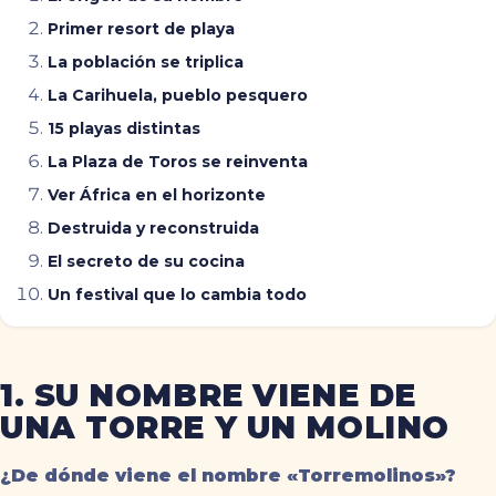
Primer resort de playa
La población se triplica
La Carihuela, pueblo pesquero
15 playas distintas
La Plaza de Toros se reinventa
Ver África en el horizonte
Destruida y reconstruida
El secreto de su cocina
Un festival que lo cambia todo
1. SU NOMBRE VIENE DE
UNA TORRE Y UN MOLINO
¿De dónde viene el nombre «Torremolinos»?