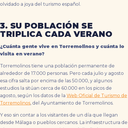
olvidado a joya del turismo español.
3. SU POBLACIÓN SE
TRIPLICA CADA VERANO
¿Cuánta gente vive en Torremolinos y cuánta lo
visita en verano?
Torremolinos tiene una población permanente de
alrededor de 17.000 personas. Pero cada julio y agosto
esa cifra salta por encima de las 50.000, y algunos
estudios la sitúan cerca de 60.000 en los picos de
agosto, según los datos de la
Web Oficial de Turismo de
Torremolinos
, del Ayuntamiento de Torremolinos.
Y eso sin contar a los visitantes de un día que llegan
desde Málaga o pueblos cercanos. La infraestructura de