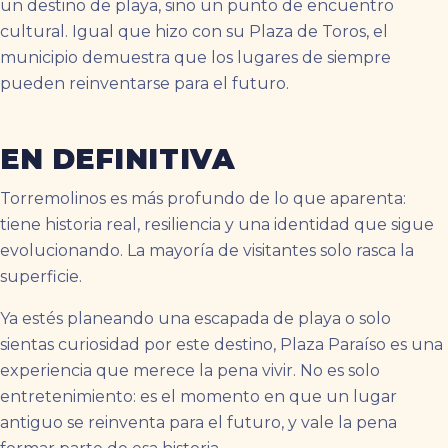
un destino de playa, sino un punto de encuentro
cultural. Igual que hizo con su Plaza de Toros, el
municipio demuestra que los lugares de siempre
pueden reinventarse para el futuro.
EN DEFINITIVA
Torremolinos es más profundo de lo que aparenta:
tiene historia real, resiliencia y una identidad que sigue
evolucionando. La mayoría de visitantes solo rasca la
superficie.
Ya estés planeando una escapada de playa o solo
sientas curiosidad por este destino, Plaza Paraíso es una
experiencia que merece la pena vivir. No es solo
entretenimiento: es el momento en que un lugar
antiguo se reinventa para el futuro, y vale la pena