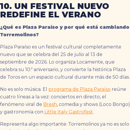
10. UN FESTIVAL NUEVO
REDEFINE EL VERANO
¿Qué es Plaza Paraíso y por qué está cambiando
Torremolinos?
Plaza Paraíso es un festival cultural completamente
nuevo que se celebra del 25 de julio al 13 de
septiembre de 2026. Lo organiza Locamente, que
celebra su 10.º aniversario, y convierte la histórica Plaza
de Toros en un espacio cultural durante más de 50 días.
No es solo música. El
programa de Plaza Paraíso
reúne
cuatro líneas a la vez: conciertos en directo, el
fenómeno viral de
Bresh
, comedia y shows (Loco Bongo)
y gastronomía con
Little Italy Gastrofest
.
Representa algo importante: Torremolinos ya no es solo