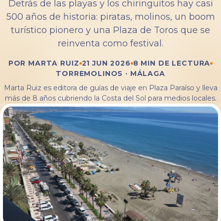
Detrás de las playas y los chiringuitos hay casi
500 años de historia: piratas, molinos, un boom
turístico pionero y una Plaza de Toros que se
reinventa como festival.
POR MARTA RUIZ
21 JUN 2026
8 MIN DE LECTURA
TORREMOLINOS · MÁLAGA
Marta Ruiz es editora de guías de viaje en Plaza Paraíso y lleva
más de 8 años cubriendo la Costa del Sol para medios locales.