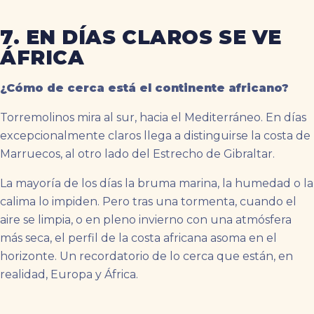
7. EN DÍAS CLAROS SE VE
ÁFRICA
¿Cómo de cerca está el continente africano?
Torremolinos mira al sur, hacia el Mediterráneo. En días
excepcionalmente claros llega a distinguirse la costa de
Marruecos, al otro lado del Estrecho de Gibraltar.
La mayoría de los días la bruma marina, la humedad o la
calima lo impiden. Pero tras una tormenta, cuando el
aire se limpia, o en pleno invierno con una atmósfera
más seca, el perfil de la costa africana asoma en el
horizonte. Un recordatorio de lo cerca que están, en
realidad, Europa y África.