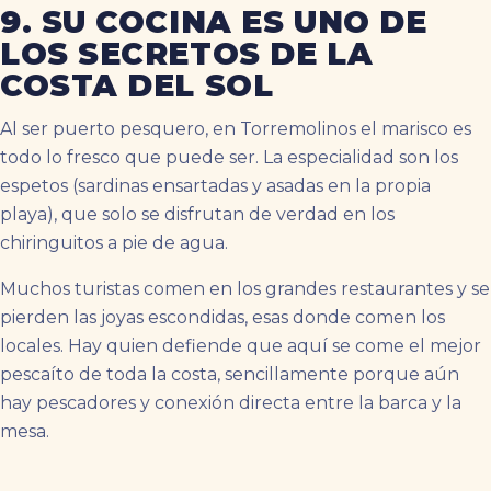
9. SU COCINA ES UNO DE
LOS SECRETOS DE LA
COSTA DEL SOL
Al ser puerto pesquero, en Torremolinos el marisco es
todo lo fresco que puede ser. La especialidad son los
espetos (sardinas ensartadas y asadas en la propia
playa), que solo se disfrutan de verdad en los
chiringuitos a pie de agua.
Muchos turistas comen en los grandes restaurantes y se
pierden las joyas escondidas, esas donde comen los
locales. Hay quien defiende que aquí se come el mejor
pescaíto de toda la costa, sencillamente porque aún
hay pescadores y conexión directa entre la barca y la
mesa.