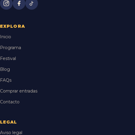
EXPLORA
Inicio
Programa
Festival
Blog
FAQs
Comprar entradas
Contacto
LEGAL
Aviso legal