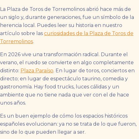
La Plaza de Toros de Torremolinos abrió hace más de
un siglo y, durante generaciones, fue un símbolo de la
herencia local. Puedes leer su historia en nuestro
artículo sobre las
curiosidades de la Plaza de Toros de
Torremolinos
.
En 2026 vive una transformación radical. Durante el
verano, el ruedo se convierte en algo completamente
distinto:
Plaza Paraíso
. En lugar de toros, conciertos en
directo; en lugar de espectáculo taurino, comedia y
gastronomía. Hay food trucks, luces cálidas y un
ambiente que no tiene nada que ver con el de hace
unos años.
Es un buen ejemplo de cómo los espacios históricos
españoles evolucionan: ya no se trata de lo que fueron,
sino de lo que pueden llegar a ser.