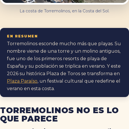
La costa de Torremolinos, en la Costa del Sol.
EN RESUMEN
Torremolinos esconde mucho más que playas. Su
nombre viene de una torre y un molino antiguos,
fue uno de los primeros resorts de playa de
España y su población se triplica en verano. Y este
2026 su histórica Plaza de Toros se transforma en
Plaza Paraíso
, un festival cultural que redefine el
verano en esta costa.
TORREMOLINOS NO ES LO
QUE PARECE