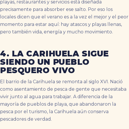
playas, restaurantes y servicios está diseñada
precisamente para absorber ese salto. Por eso los
locales dicen que el verano es a la vez el mejor y el peor
momento para estar aquí: hay atascos y playas llenas,
pero también vida, energía y mucho movimiento.
4. LA CARIHUELA SIGUE
SIENDO UN PUEBLO
PESQUERO VIVO
El barrio de la Carihuela se remonta al siglo XVI. Nació
como asentamiento de pesca de gente que necesitaba
vivir junto al agua para trabajar. A diferencia de la
mayoría de pueblos de playa, que abandonaron la
pesca por el turismo, la Carihuela aún conserva
pescadores de verdad.