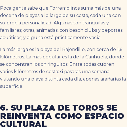
Poca gente sabe que Torremolinos suma más de una
docena de playas a lo largo de su costa, cada una con
su propia personalidad. Algunas son tranquilas y
familiares; otras, animadas, con beach clubs y deportes
acuáticos; y alguna está prácticamente vacía.
La más larga es la playa del Bajondillo, con cerca de 1,6
kilómetros. La más popular es la de la Carihuela, donde
se concentran los chiringuitos. Entre todas cubren
varios kilómetros de costa: si pasaras una semana
visitando una playa distinta cada día, apenas arañarías la
superficie.
6. SU PLAZA DE TOROS SE
REINVENTA COMO ESPACIO
CULTURAL