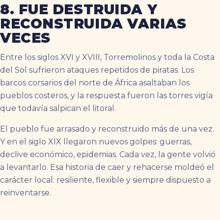
8. FUE DESTRUIDA Y
RECONSTRUIDA VARIAS
VECES
Entre los siglos XVI y XVIII, Torremolinos y toda la Costa
del Sol sufrieron ataques repetidos de piratas. Los
barcos corsarios del norte de África asaltaban los
pueblos costeros, y la respuesta fueron las torres vigía
que todavía salpican el litoral.
El pueblo fue arrasado y reconstruido más de una vez.
Y en el siglo XIX llegaron nuevos golpes: guerras,
declive económico, epidemias. Cada vez, la gente volvió
a levantarlo. Esa historia de caer y rehacerse moldeó el
carácter local: resiliente, flexible y siempre dispuesto a
reinventarse.