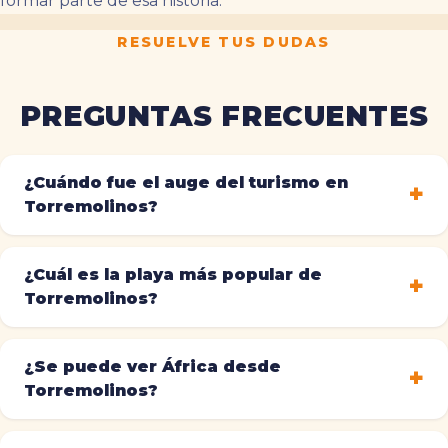
formar parte de esa historia.
RESUELVE TUS DUDAS
PREGUNTAS FRECUENTES
¿Cuándo fue el auge del turismo en
Torremolinos?
¿Cuál es la playa más popular de
Torremolinos?
¿Se puede ver África desde
Torremolinos?